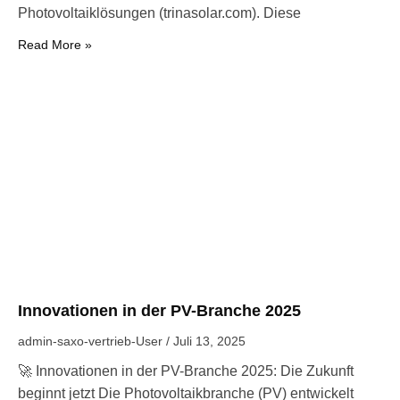
Photovoltaiklösungen (trinasolar.com). Diese
Read More »
Innovationen in der PV-Branche 2025
admin-saxo-vertrieb-User
Juli 13, 2025
🚀 Innovationen in der PV-Branche 2025: Die Zukunft
beginnt jetzt Die Photovoltaikbranche (PV) entwickelt