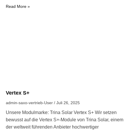
Read More »
Vertex S+
admin-saxo-vertrieb-User
Juli 26, 2025
Unsere Modulmarke: Trina Solar Vertex S+ Wir setzen
bewusst auf die Vertex S+-Module von Trina Solar, einem
der weltweit führenden Anbieter hochwertiger