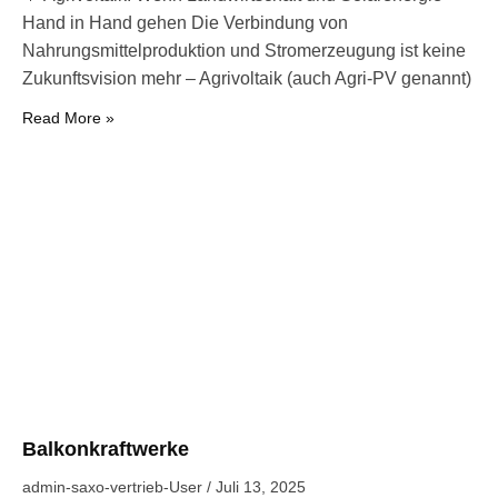
Hand in Hand gehen Die Verbindung von
Nahrungsmittelproduktion und Stromerzeugung ist keine
Zukunftsvision mehr – Agrivoltaik (auch Agri-PV genannt)
Read More »
Balkonkraftwerke
admin-saxo-vertrieb-User
Juli 13, 2025