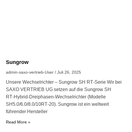
Sungrow
admin-saxo-vertrieb-User
Juli 26, 2025
Unsere Wechselrichter – Sungrow SH RT‑Serie Wir bei
SAXO VERTRIEB UG setzen auf die Sungrow SH
RT‑Hybrid-Dreiphasen-Wechselrichter (Modelle
SH5.0/6.0/8.0/10RT‑20). Sungrow ist ein weltweit
führender Hersteller
Read More »