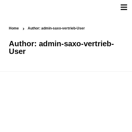
Home
Author:
admin-saxo-vertrieb-User
Author:
admin-saxo-vertrieb-
User