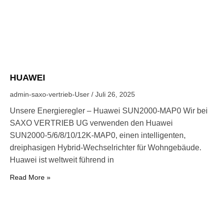
HUAWEI
admin-saxo-vertrieb-User
Juli 26, 2025
Unsere Energieregler – Huawei SUN2000‑MAP0 Wir bei
SAXO VERTRIEB UG verwenden den Huawei
SUN2000-5/6/8/10/12K‑MAP0, einen intelligenten,
dreiphasigen Hybrid-Wechselrichter für Wohngebäude.
Huawei ist weltweit führend in
Read More »