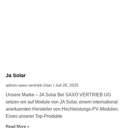
Ja Solar
admin-saxo-vertrieb-User
Juli 26, 2025
Unsere Marke – JA Solar Bei SAXO VERTRIEB UG
setzen wir auf Module von JA Solar, einem international
anerkannten Hersteller von Hochleistungs-PV‑Modulen.
Eines unserer Top‑Produkte
Read More »