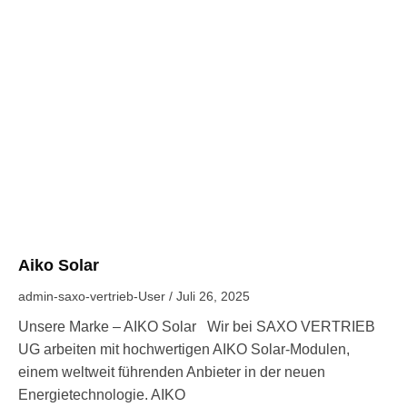
Aiko Solar
admin-saxo-vertrieb-User
Juli 26, 2025
Unsere Marke – AIKO Solar Wir bei SAXO VERTRIEB
UG arbeiten mit hochwertigen AIKO Solar-Modulen,
einem weltweit führenden Anbieter in der neuen
Energietechnologie. AIKO