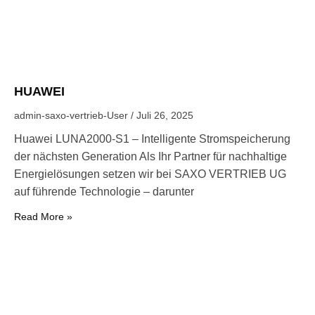
HUAWEI
admin-saxo-vertrieb-User
Juli 26, 2025
Huawei LUNA2000-S1 – Intelligente Stromspeicherung
der nächsten Generation Als Ihr Partner für nachhaltige
Energielösungen setzen wir bei SAXO VERTRIEB UG
auf führende Technologie – darunter
Read More »