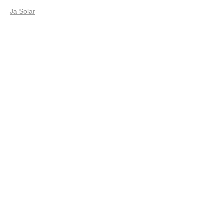
Ja Solar