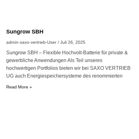
Sungrow SBH
admin-saxo-vertrieb-User
Juli 26, 2025
Sungrow SBH – Flexible Hochvolt-Batterie für private &
gewerbliche Anwendungen Als Teil unseres
hochwertigen Portfolios bieten wir bei SAXO VERTRIEB
UG auch Energiespeichersysteme des renommierten
Read More »