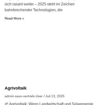
sich rasant weiter – 2025 steht im Zeichen
bahnbrechender Technologien, die
Read More »
Agrivoltaik
admin-saxo-vertrieb-User
Juli 13, 2025
🌱 Agrivoltaik: Wenn Landwirtschaft und Solarenergie