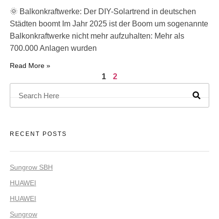
🌞 Balkonkraftwerke: Der DIY-Solartrend in deutschen
Städten boomt Im Jahr 2025 ist der Boom um sogenannte
Balkonkraftwerke nicht mehr aufzuhalten: Mehr als
700.000 Anlagen wurden
Read More »
1
2
RECENT POSTS
Sungrow SBH
HUAWEI
HUAWEI
Sungrow